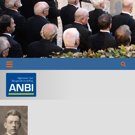
Informatie