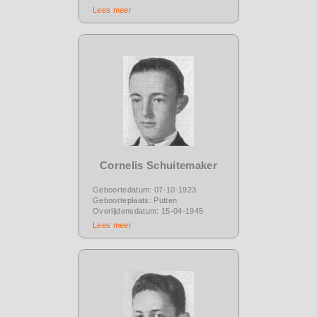
Lees meer
Cornelis Schuitemaker
Geboortedatum: 07-10-1923
Geboorteplaats: Putten
Overlijdensdatum: 15-04-1945
Lees meer