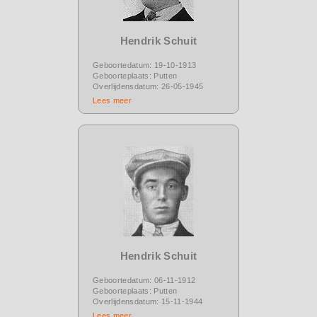
Hendrik Schuit
Geboortedatum: 19-10-1913
Geboorteplaats: Putten
Overlijdensdatum: 26-05-1945
Lees meer
Hendrik Schuit
Geboortedatum: 06-11-1912
Geboorteplaats: Putten
Overlijdensdatum: 15-11-1944
Lees meer