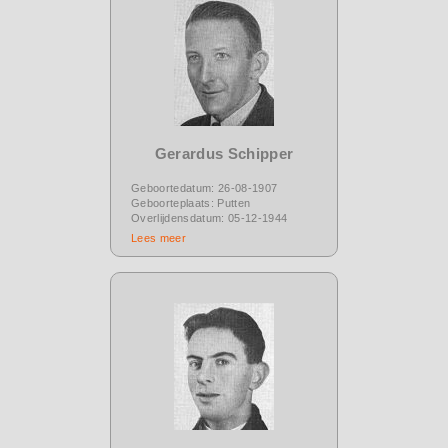
Gerardus Schipper
Geboortedatum: 26-08-1907
Geboorteplaats: Putten
Overlijdensdatum: 05-12-1944
Lees meer