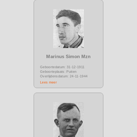
Marinus Simon Mzn
Geboortedatum: 31-12-1911
Geboorteplaats: Putten
Overlijdensdatum: 24-11-1944
Lees meer