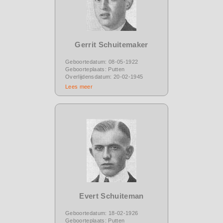
Gerrit Schuitemaker
Geboortedatum: 08-05-1922
Geboorteplaats: Putten
Overlijdensdatum: 20-02-1945
Lees meer
Evert Schuiteman
Geboortedatum: 18-02-1926
Geboorteplaats: Putten