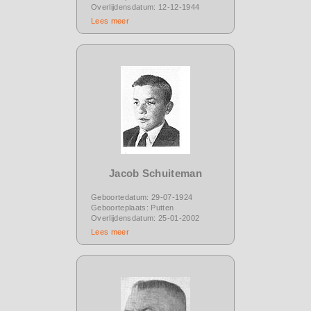
Overlijdensdatum: 12-12-1944
Lees meer
Jacob Schuiteman
Geboortedatum: 29-07-1924
Geboorteplaats: Putten
Overlijdensdatum: 25-01-2002
Lees meer