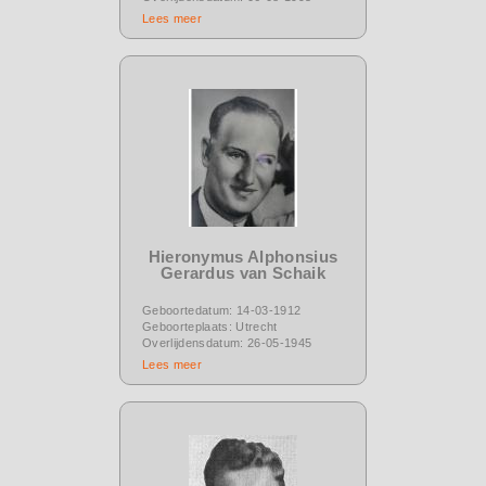
Lees meer
Hieronymus Alphonsius
Gerardus van Schaik
Geboortedatum: 14-03-1912
Geboorteplaats: Utrecht
Overlijdensdatum: 26-05-1945
Lees meer