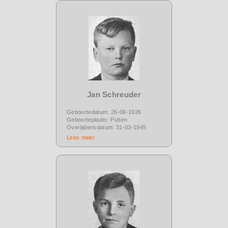
Jan Schreuder
Geboortedatum: 26-06-1926
Geboorteplaats: Putten
Overlijdensdatum: 31-03-1945
Lees meer