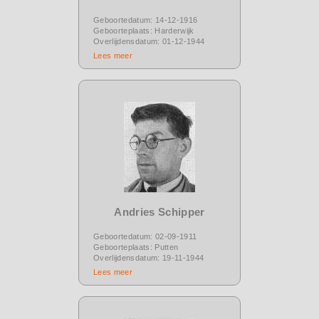
Geboortedatum: 14-12-1916
Geboorteplaats: Harderwijk
Overlijdensdatum: 01-12-1944
Lees meer
Andries Schipper
Geboortedatum: 02-09-1911
Geboorteplaats: Putten
Overlijdensdatum: 19-11-1944
Lees meer