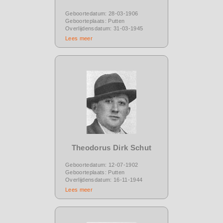
Geboortedatum: 28-03-1906
Geboorteplaats: Putten
Overlijdensdatum: 31-03-1945
Lees meer
Theodorus Dirk Schut
Geboortedatum: 12-07-1902
Geboorteplaats: Putten
Overlijdensdatum: 16-11-1944
Lees meer