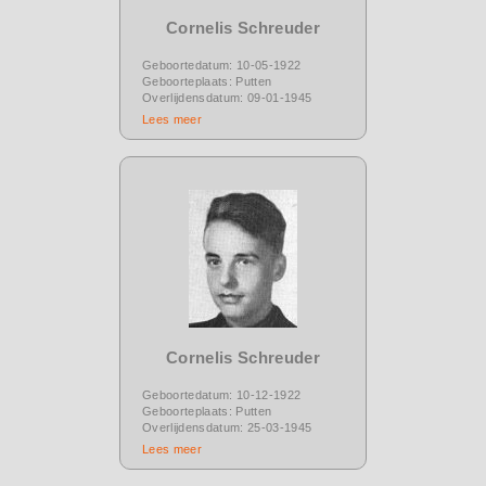
Cornelis Schreuder
Geboortedatum: 10-05-1922
Geboorteplaats: Putten
Overlijdensdatum: 09-01-1945
Lees meer
Cornelis Schreuder
Geboortedatum: 10-12-1922
Geboorteplaats: Putten
Overlijdensdatum: 25-03-1945
Lees meer