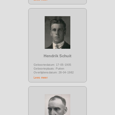
Hendrik Schuit
Geboortedatum: 17-05-1905
Geboorteplaats: Putten
Overlijdensdatum: 28-04-1982
Lees meer