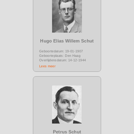
Hugo Elias Willem Schut
Geboortedatum: 19-01-1907
Geboorteplaats: Den Haag
Overlijdensdatum: 14-12-1944
Lees meer
Petrus Schut