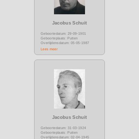
Jacobus Schuit
Geboortedatum: 29-09-1901
Geboorteplaats: Putten
Overlijdensdatum: 05-05-1987
Lees meer
Jacobus Schuit
Geboortedatum: 31-03-1924
Geboorteplaats: Putten
Overlijdensdatum: 02-04-1945