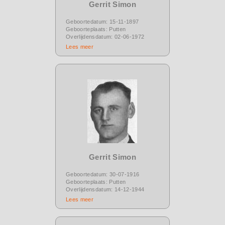
Gerrit Simon
Geboortedatum: 15-11-1897
Geboorteplaats: Putten
Overlijdensdatum: 02-06-1972
Lees meer
Gerrit Simon
Geboortedatum: 30-07-1916
Geboorteplaats: Putten
Overlijdensdatum: 14-12-1944
Lees meer