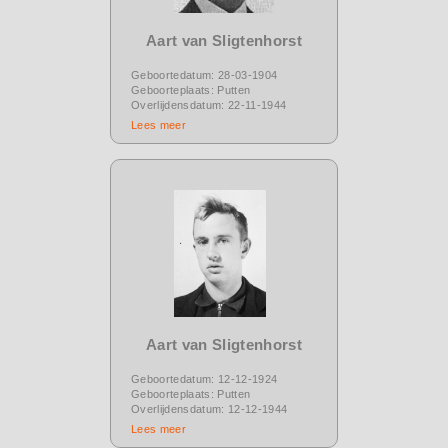
Aart van Sligtenhorst
Geboortedatum: 28-03-1904
Geboorteplaats: Putten
Overlijdensdatum: 22-11-1944
Lees meer
Aart van Sligtenhorst
Geboortedatum: 12-12-1924
Geboorteplaats: Putten
Overlijdensdatum: 12-12-1944
Lees meer