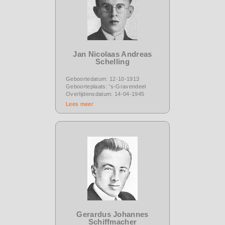
Jan Nicolaas Andreas
Schelling
Geboortedatum: 12-10-1913
Geboorteplaats: 's-Gravendeel
Overlijdensdatum: 14-04-1945
Lees meer
Gerardus Johannes
Schiffmacher