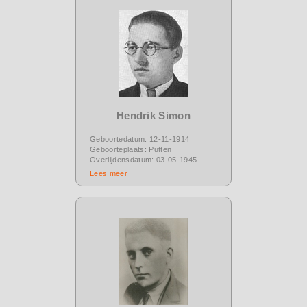
Hendrik Simon
Geboortedatum: 12-11-1914
Geboorteplaats: Putten
Overlijdensdatum: 03-05-1945
Lees meer