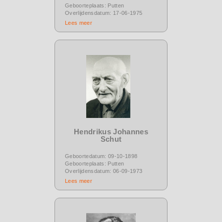
Geboorteplaats: Putten
Overlijdensdatum: 17-06-1975
Lees meer
Hendrikus Johannes
Schut
Geboortedatum: 09-10-1898
Geboorteplaats: Putten
Overlijdensdatum: 06-09-1973
Lees meer