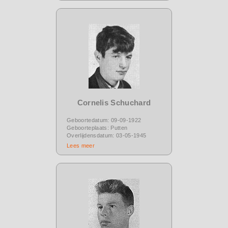
Cornelis Schuchard
Geboortedatum: 09-09-1922
Geboorteplaats: Putten
Overlijdensdatum: 03-05-1945
Lees meer