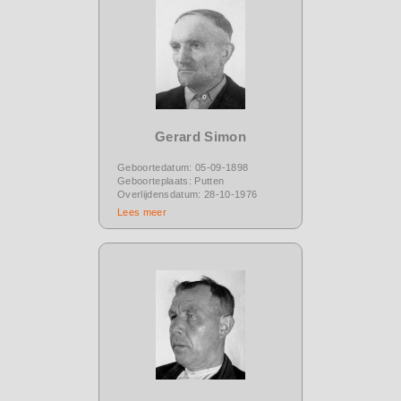
Gerard Simon
Geboortedatum: 05-09-1898
Geboorteplaats: Putten
Overlijdensdatum: 28-10-1976
Lees meer