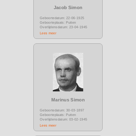
Jacob Simon
Geboortedatum: 22-06-1925
Geboorteplaats: Putten
Overlijdensdatum: 23-04-1945
Lees meer
Marinus Simon
Geboortedatum: 30-03-1897
Geboorteplaats: Putten
Overlijdensdatum: 03-02-1945
Lees meer