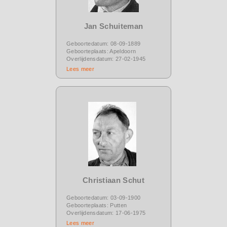
Jan Schuiteman
Geboortedatum: 08-09-1889
Geboorteplaats: Apeldoorn
Overlijdensdatum: 27-02-1945
Lees meer
Christiaan Schut
Geboortedatum: 03-09-1900
Geboorteplaats: Putten
Overlijdensdatum: 17-06-1975
Lees meer