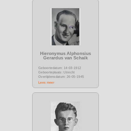
Hieronymus Alphonsius
Gerardus van Schaik
Geboortedatum: 14-03-1912
Geboorteplaats: Utrecht
Overlijdensdatum: 26-05-1945
Lees meer