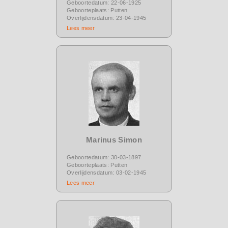
Geboortedatum: 22-06-1925
Geboorteplaats: Putten
Overlijdensdatum: 23-04-1945
Lees meer
Marinus Simon
Geboortedatum: 30-03-1897
Geboorteplaats: Putten
Overlijdensdatum: 03-02-1945
Lees meer