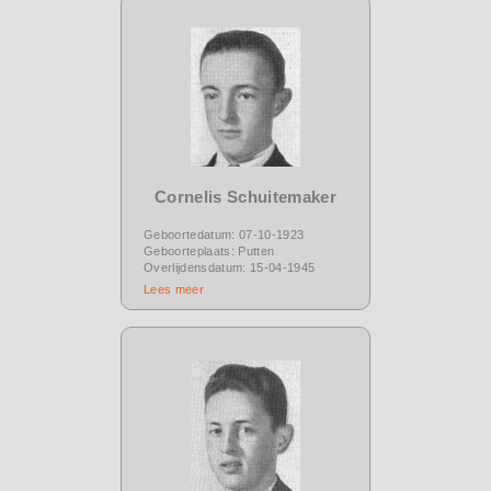
Cornelis Schuitemaker
Geboortedatum: 07-10-1923
Geboorteplaats: Putten
Overlijdensdatum: 15-04-1945
Lees meer