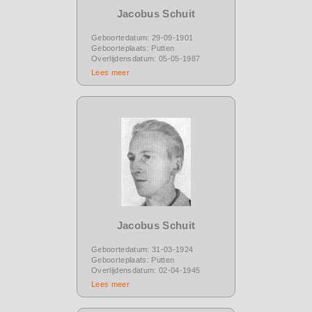
Jacobus Schuit
Geboortedatum: 29-09-1901
Geboorteplaats: Putten
Overlijdensdatum: 05-05-1987
Lees meer
Jacobus Schuit
Geboortedatum: 31-03-1924
Geboorteplaats: Putten
Overlijdensdatum: 02-04-1945
Lees meer