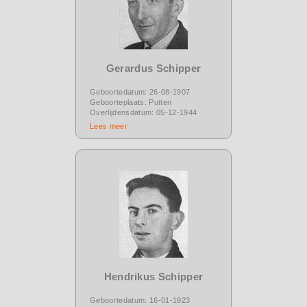
Gerardus Schipper
Geboortedatum: 26-08-1907
Geboorteplaats: Putten
Overlijdensdatum: 05-12-1944
Lees meer
Hendrikus Schipper
Geboortedatum: 16-01-1923