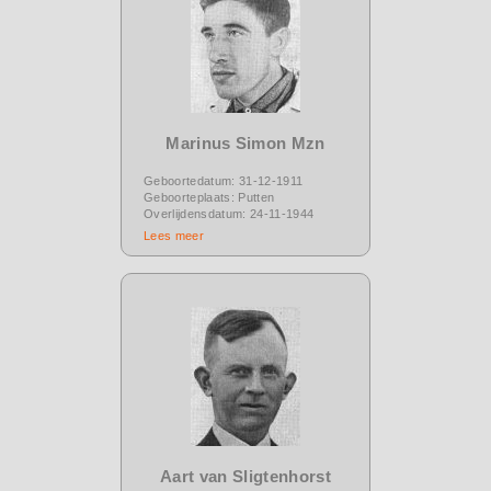
Marinus Simon Mzn
Geboortedatum: 31-12-1911
Geboorteplaats: Putten
Overlijdensdatum: 24-11-1944
Lees meer
Aart van Sligtenhorst