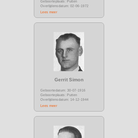
Geboorteplaats: Putten
Overlijdensdatum: 02-06-1972
Lees meer
Gerrit Simon
Geboortedatum: 30-07-1916
Geboorteplaats: Putten
Overlijdensdatum: 14-12-1944
Lees meer