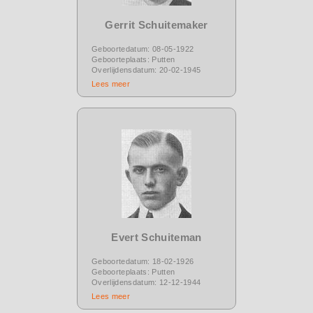
Gerrit Schuitemaker
Geboortedatum: 08-05-1922
Geboorteplaats: Putten
Overlijdensdatum: 20-02-1945
Lees meer
Evert Schuiteman
Geboortedatum: 18-02-1926
Geboorteplaats: Putten
Overlijdensdatum: 12-12-1944
Lees meer