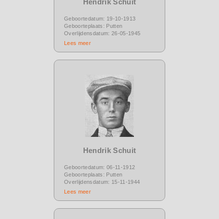
Hendrik Schuit
Geboortedatum: 19-10-1913
Geboorteplaats: Putten
Overlijdensdatum: 26-05-1945
Lees meer
Hendrik Schuit
Geboortedatum: 06-11-1912
Geboorteplaats: Putten
Overlijdensdatum: 15-11-1944
Lees meer