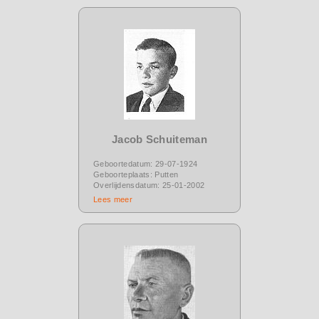
Jacob Schuiteman
Geboortedatum: 29-07-1924
Geboorteplaats: Putten
Overlijdensdatum: 25-01-2002
Lees meer