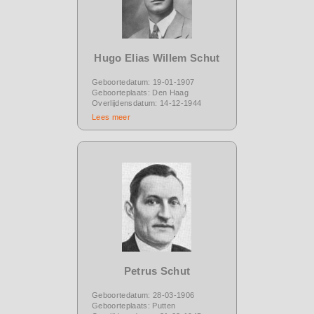
Hugo Elias Willem Schut
Geboortedatum: 19-01-1907
Geboorteplaats: Den Haag
Overlijdensdatum: 14-12-1944
Lees meer
Petrus Schut
Geboortedatum: 28-03-1906
Geboorteplaats: Putten