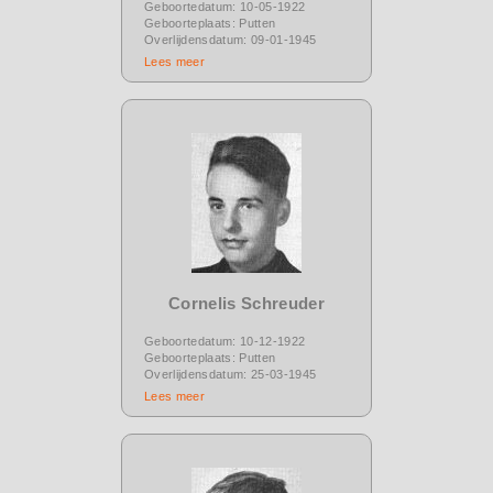
Geboortedatum: 10-05-1922
Geboorteplaats: Putten
Overlijdensdatum: 09-01-1945
Lees meer
Cornelis Schreuder
Geboortedatum: 10-12-1922
Geboorteplaats: Putten
Overlijdensdatum: 25-03-1945
Lees meer