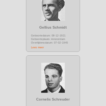
Gellius Schmidt
Geboortedatum: 08-12-1921
Geboorteplaats: Amsterdam
Overlijdensdatum: 07-02-1945
Lees meer
Cornelis Schreuder